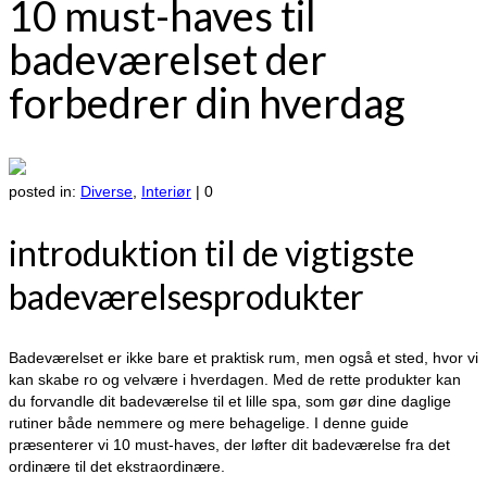
10 must-haves til
badeværelset der
forbedrer din hverdag
posted in:
Diverse
,
Interiør
|
0
introduktion til de vigtigste
badeværelsesprodukter
Badeværelset er ikke bare et praktisk rum, men også et sted, hvor vi
kan skabe ro og velvære i hverdagen. Med de rette produkter kan
du forvandle dit badeværelse til et lille spa, som gør dine daglige
rutiner både nemmere og mere behagelige. I denne guide
præsenterer vi 10 must-haves, der løfter dit badeværelse fra det
ordinære til det ekstraordinære.