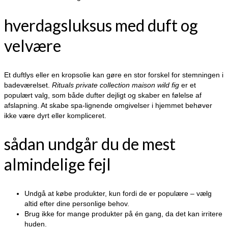
hverdagsluksus med duft og
velvære
Et duftlys eller en kropsolie kan gøre en stor forskel for stemningen i
badeværelset.
Rituals private collection maison wild fig
er et
populært valg, som både dufter dejligt og skaber en følelse af
afslapning. At skabe spa-lignende omgivelser i hjemmet behøver
ikke være dyrt eller kompliceret.
sådan undgår du de mest
almindelige fejl
Undgå at købe produkter, kun fordi de er populære – vælg
altid efter dine personlige behov.
Brug ikke for mange produkter på én gang, da det kan irritere
huden.