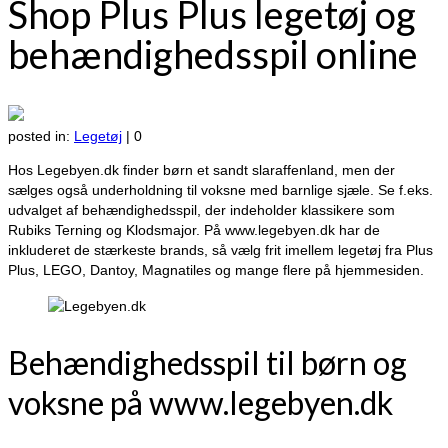
Shop Plus Plus legetøj og
behændighedsspil online
posted in:
Legetøj
|
0
Hos Legebyen.dk finder børn et sandt slaraffenland, men der
sælges også underholdning til voksne med barnlige sjæle. Se f.eks.
udvalget af behændighedsspil, der indeholder klassikere som
Rubiks Terning og Klodsmajor. På www.legebyen.dk har de
inkluderet de stærkeste brands, så vælg frit imellem legetøj fra Plus
Plus, LEGO, Dantoy, Magnatiles og mange flere på hjemmesiden.
Behændighedsspil til børn og
voksne på www.legebyen.dk